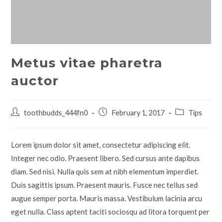
Metus vitae pharetra
auctor
toothbudds_444fn0
February 1, 2017
Tips
Lorem ipsum dolor sit amet, consectetur adipiscing elit.
Integer nec odio. Praesent libero. Sed cursus ante dapibus
diam. Sed nisi. Nulla quis sem at nibh elementum imperdiet.
Duis sagittis ipsum. Praesent mauris. Fusce nec tellus sed
augue semper porta. Mauris massa. Vestibulum lacinia arcu
eget nulla. Class aptent taciti sociosqu ad litora torquent per