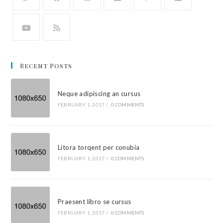
Recent Posts
Neque adipiscing an cursus
FEBRUARY 1, 2017
/
0 COMMENTS
Litora torqent per conubia
FEBRUARY 1, 2017
/
0 COMMENTS
Praesent libro se cursus
FEBRUARY 1, 2017
/
0 COMMENTS