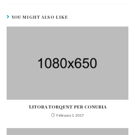
YOU MIGHT ALSO LIKE
Litora torqent per conubia
February 1, 2017