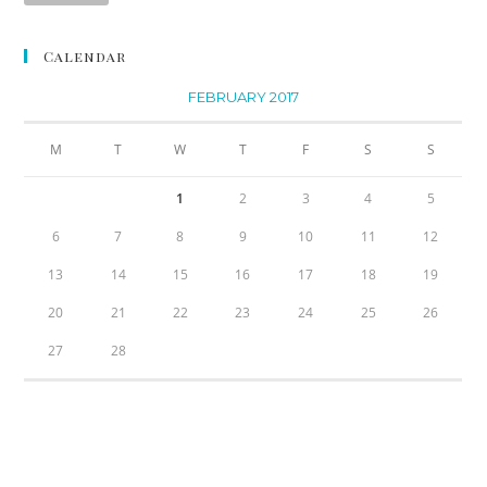
Calendar
FEBRUARY 2017
M
T
W
T
F
S
S
1
2
3
4
5
6
7
8
9
10
11
12
13
14
15
16
17
18
19
20
21
22
23
24
25
26
27
28