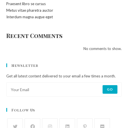
Praesent libro se cursus
Metus vitae pharetra auctor
Interdum magna augue eget
Recent Comments
No comments to show.
Newsletter
Get all latest content delivered to your email a few times a month.
GO
Follow Us