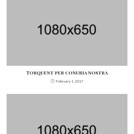
Torquent per conubia nostra
February 1, 2017