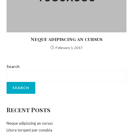
Neque adipiscing an cursus
February 1, 2017
Search
SEARCH
Recent Posts
Neque adipiscing an cursus
Litora torqent per conubia