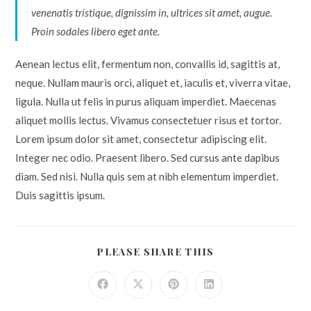
venenatis tristique, dignissim in, ultrices sit amet, augue.
Proin sodales libero eget ante.
Aenean lectus elit, fermentum non, convallis id, sagittis at,
neque. Nullam mauris orci, aliquet et, iaculis et, viverra vitae,
ligula. Nulla ut felis in purus aliquam imperdiet. Maecenas
aliquet mollis lectus. Vivamus consectetuer risus et tortor.
Lorem ipsum dolor sit amet, consectetur adipiscing elit.
Integer nec odio. Praesent libero. Sed cursus ante dapibus
diam. Sed nisi. Nulla quis sem at nibh elementum imperdiet.
Duis sagittis ipsum.
PLEASE SHARE THIS