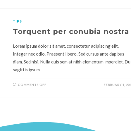
TIPS
Torquent per conubia nostra
Lorem ipsum dolor sit amet, consectetur adipiscing elit.
Integer nec odio. Praesent libero. Sed cursus ante dapibus
diam. Sed nisi. Nulla quis sem at nibh elementum imperdiet. Du
sagittis ipsum.…
COMMENTS OFF
FEBRUARY 1, 20