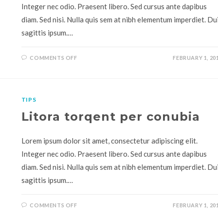
Integer nec odio. Praesent libero. Sed cursus ante dapibus
diam. Sed nisi. Nulla quis sem at nibh elementum imperdiet. Du
sagittis ipsum.…
COMMENTS OFF
FEBRUARY 1, 20
TIPS
Litora torqent per conubia
Lorem ipsum dolor sit amet, consectetur adipiscing elit.
Integer nec odio. Praesent libero. Sed cursus ante dapibus
diam. Sed nisi. Nulla quis sem at nibh elementum imperdiet. Du
sagittis ipsum.…
COMMENTS OFF
FEBRUARY 1, 20