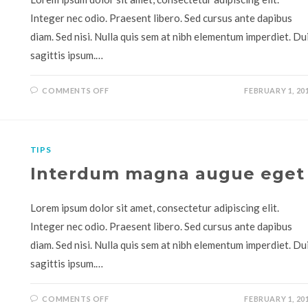
Integer nec odio. Praesent libero. Sed cursus ante dapibus
diam. Sed nisi. Nulla quis sem at nibh elementum imperdiet. Du
sagittis ipsum.…
COMMENTS OFF
FEBRUARY 1, 20
TIPS
Interdum magna augue eget
Lorem ipsum dolor sit amet, consectetur adipiscing elit.
Integer nec odio. Praesent libero. Sed cursus ante dapibus
diam. Sed nisi. Nulla quis sem at nibh elementum imperdiet. Du
sagittis ipsum.…
COMMENTS OFF
FEBRUARY 1, 20